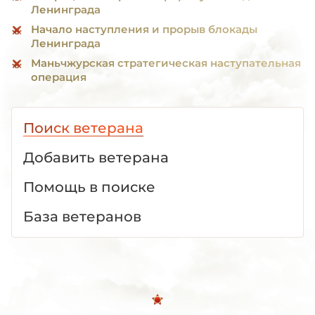
Ленинграда
Начало наступления и прорыв блокады
Ленинграда
Маньчжурская стратегическая наступательная
операция
Поиск ветерана
Добавить ветерана
Помощь в поиске
База ветеранов