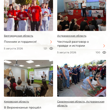
Белгородская область
Астраханская область
Помним и гордимся!
Честный разговор о
правде и истории
5 августа 2026
121
5 августа 2026
100
Кировская область
Сахалинская область, Астраханская
область
В Верхнекамье прошёл