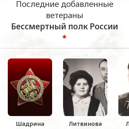
Последние добавленные
ветераны
Бессмертный полк России
Шадрина
Литвинова