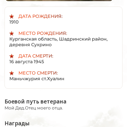
ДАТА РОЖДЕНИЯ:
1910
МЕСТО РОЖДЕНИЯ:
Курганская область, Шадринский район,
деревня Сухрино
ДАТА СМЕРТИ:
16 августа 1945
МЕСТО СМЕРТИ:
Маньчжурия ст.Хуалин
Боевой путь ветерана
Мой Дед.Отец моего отца.
Награды