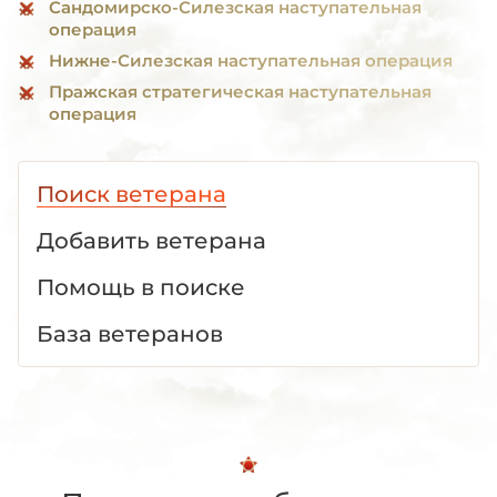
Сандомирско-Силезская наступательная
операция
Нижне-Силезская наступательная операция
Пражская стратегическая наступательная
операция
Поиск ветерана
Добавить ветерана
Помощь в поиске
База ветеранов