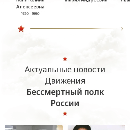
Алексеевна
1920 - 1990
Актуальные новости
Движения
Бессмертный полк
России