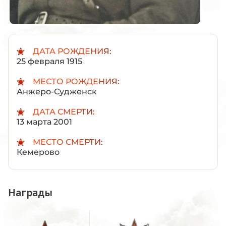
ДАТА РОЖДЕНИЯ:
25 февраля 1915
МЕСТО РОЖДЕНИЯ:
Анжеро-Судженск
ДАТА СМЕРТИ:
13 марта 2001
МЕСТО СМЕРТИ:
Кемерово
Награды