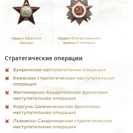
Орден Красной
Орден Отечественной
Звезды
войны II степени
Стратегические операции
Букринская наступательная операция
Киевская стратегическая наступательная
операция
Житомирско-Бердичевская фронтовая
наступательная операция
Корсунь-Шевченковская фронтовая
наступательная операция
Львовско-Сандомирская стратегическая
наступательная операция