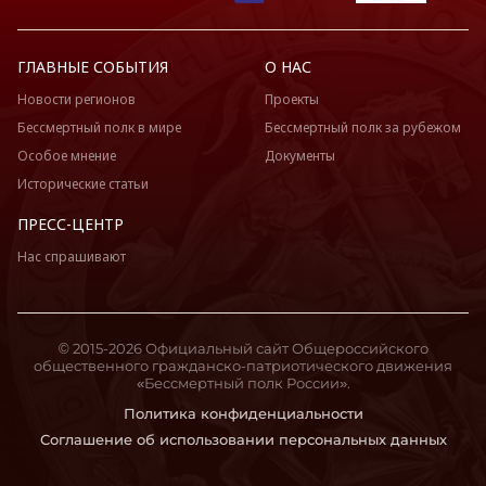
ГЛАВНЫЕ СОБЫТИЯ
О НАС
Новости регионов
Проекты
Бессмертный полк в мире
Бессмертный полк за рубежом
Особое мнение
Документы
Исторические статьи
ПРЕСС-ЦЕНТР
Нас спрашивают
© 2015-2026 Официальный сайт Общероссийского
общественного гражданско-патриотического движения
«Бессмертный полк России».
Политика конфиденциальности
Соглашение об использовании персональных данных