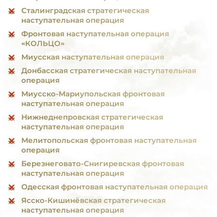
Сталинградская стратегическая
наступательная операция
Фронтовая наступательная операция
«КОЛЬЦО»
Миусская наступательная операция
Донбасская стратегическая наступательная
операция
Миусско-Мариупольская фронтовая
наступательная операция
Нижнеднепровская стратегическая
наступательная операция
Мелитопольская фронтовая наступательная
операция
Березнеговато-Снигиревская фронтовая
наступательная операция
Одесская фронтовая наступательная операция
Ясско-Кишинёвская стратегическая
наступательная операция