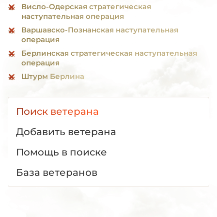
Висло-Одерская стратегическая
наступательная операция
Варшавско-Познанская наступательная
операция
Берлинская стратегическая наступательная
операция
Штурм Берлина
Поиск ветерана
Добавить ветерана
Помощь в поиске
База ветеранов