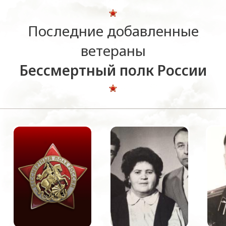
Последние добавленные
ветераны
Бессмертный полк России