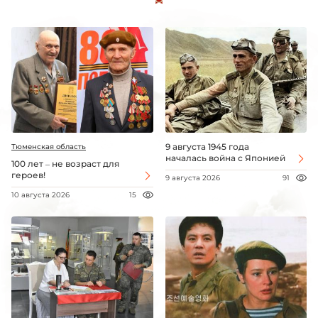
9 августа 1945 года
Тюменская область
началась война с Японией
100 лет – не возраст для
героев!
9 августа 2026
91
10 августа 2026
15