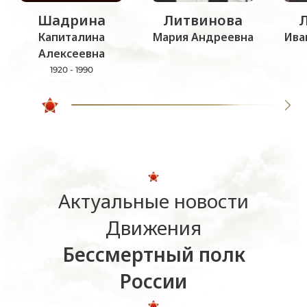
Шадрина
Литвинова
Капиталина
Мария Андреевна
Ива
Алексеевна
1920 - 1990
Актуальные новости
Движения
Бессмертный полк
России