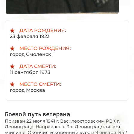
ДАТА РОЖДЕНИЯ:
23 февраля 1923
МЕСТО РОЖДЕНИЯ:
город Смоленск
ДАТА СМЕРТИ:
11 сентября 1973
МЕСТО СМЕРТИ:
город Москва
Боевой путь ветерана
Призван 22 июля 1941 г. Василеостровским РВК г.
Ленинграда. Направлен в 3-е Ленинградское арт.
училище. Окончил ускоренный курс и 9 января 1942