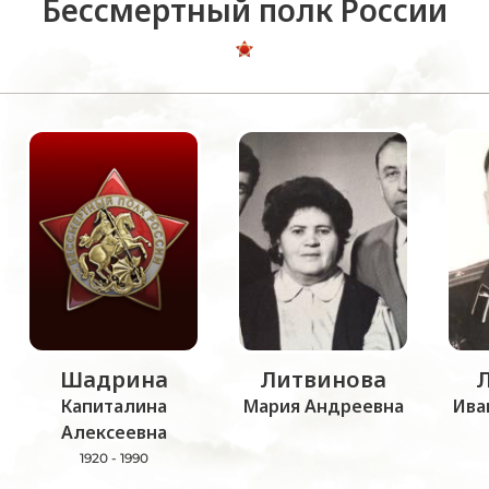
Бессмертный полк России
Шадрина
Литвинова
Капиталина
Мария Андреевна
Ива
Алексеевна
1920 - 1990