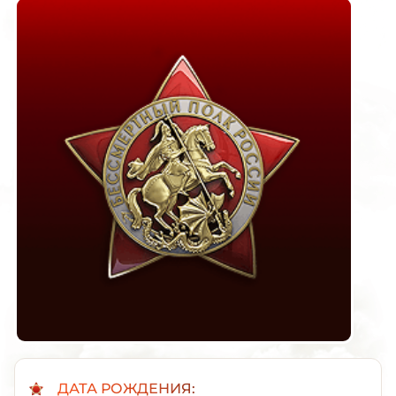
ДАТА РОЖДЕНИЯ: