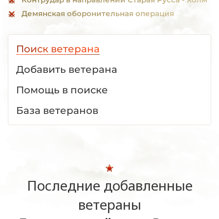
Демянская оборонительная операция
Поиск ветерана
Добавить ветерана
Помощь в поиске
База ветеранов
Последние добавленные
ветераны