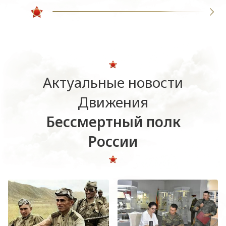
Актуальные новости
Движения
Бессмертный полк
России