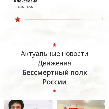
Алексеевна
1920 - 1990
Актуальные новости
Движения
Бессмертный полк
России