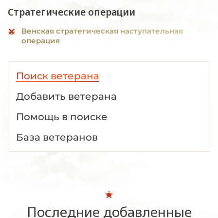
Стратегические операции
Венская стратегическая наступательная
операция
Поиск ветерана
Добавить ветерана
Помощь в поиске
База ветеранов
Последние добавленные