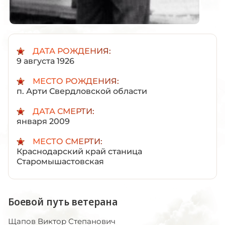
ДАТА РОЖДЕНИЯ:
9 августа 1926
МЕСТО РОЖДЕНИЯ:
п. Арти Свердловской области
ДАТА СМЕРТИ:
января 2009
МЕСТО СМЕРТИ:
Краснодарский край станица
Старомышастовская
Боевой путь ветерана
Щапов Виктор Степанович