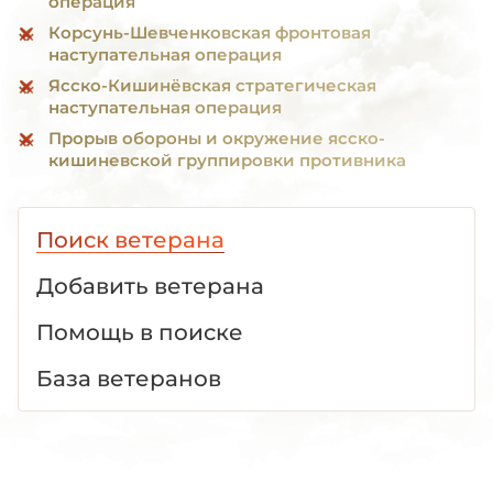
операция
Корсунь-Шевченковская фронтовая
наступательная операция
Ясско-Кишинёвская стратегическая
наступательная операция
Прорыв обороны и окружение ясско-
кишиневской группировки противника
Поиск ветерана
Добавить ветерана
Помощь в поиске
База ветеранов