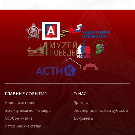
ГЛАВНЫЕ СОБЫТИЯ
О НАС
Новости регионов
Проекты
Бессмертный полк в мире
Бессмертный полк за рубежом
Особое мнение
Документы
Исторические статьи