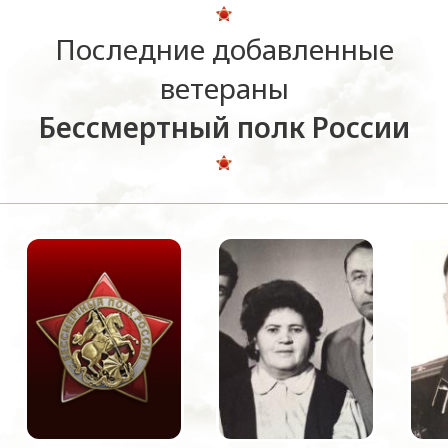
Последние добавленные
ветераны
Бессмертный полк России