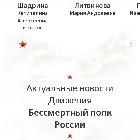
Шадрина
Литвинова
Капиталина
Мария Андреевна
Ива
Алексеевна
1920 - 1990
Актуальные новости
Движения
Бессмертный полк
России