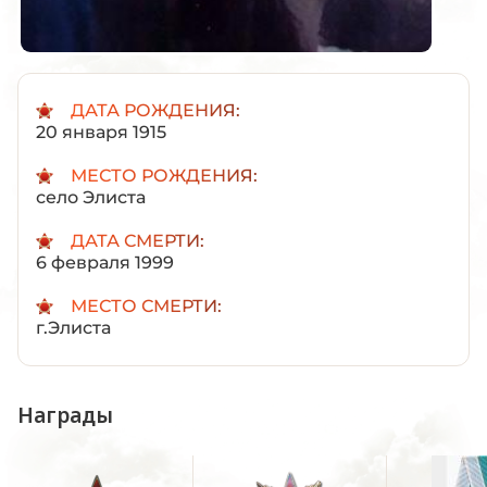
ДАТА РОЖДЕНИЯ:
20 января 1915
МЕСТО РОЖДЕНИЯ:
село Элиста
ДАТА СМЕРТИ:
6 февраля 1999
МЕСТО СМЕРТИ:
г.Элиста
Награды