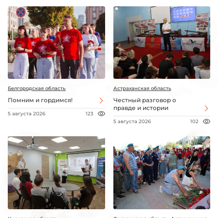
Белгородская область
Астраханская область
Помним и гордимся!
Честный разговор о
правде и истории
5 августа 2026
123
5 августа 2026
102