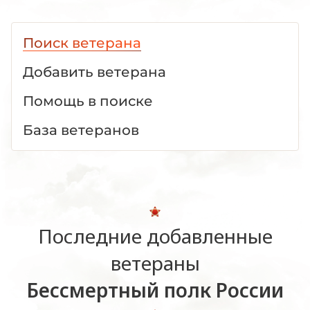
Поиск ветерана
Добавить ветерана
Помощь в поиске
База ветеранов
Последние добавленные
ветераны
Бессмертный полк России