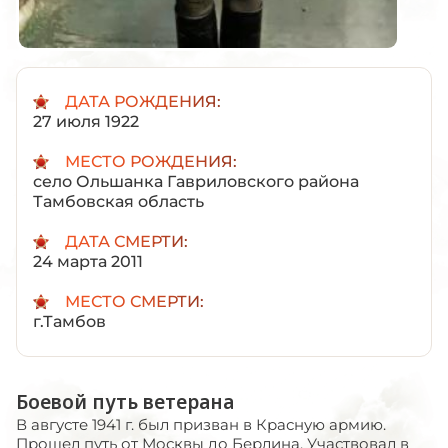
ДАТА РОЖДЕНИЯ:
27 июля 1922
МЕСТО РОЖДЕНИЯ:
село Ольшанка Гавриловского района
Тамбовская область
ДАТА СМЕРТИ:
24 марта 2011
МЕСТО СМЕРТИ:
г.Тамбов
Боевой путь ветерана
В августе 1941 г. был призван в Красную армию.
Прошел путь от Москвы до Берлина. Участвовал в