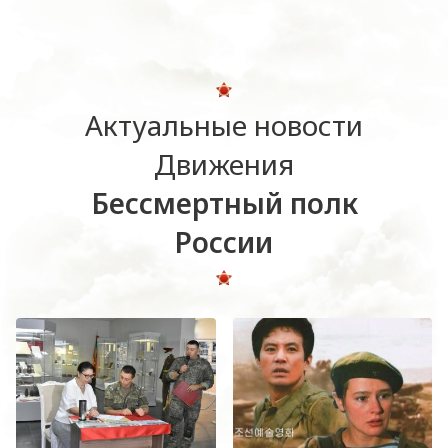
Актуальные новости
Движения
Бессмертный полк
России