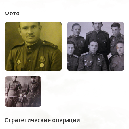
Фото
Стратегические операции