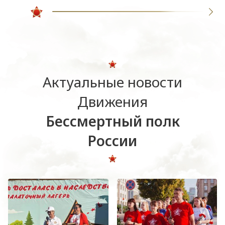
Актуальные новости
Движения
Бессмертный полк
России