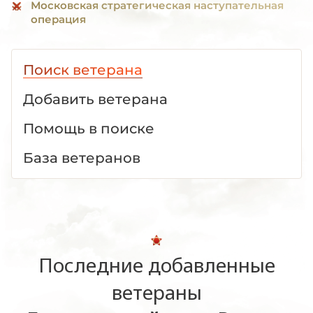
Московская стратегическая наступательная
операция
Поиск ветерана
Добавить ветерана
Помощь в поиске
База ветеранов
Последние добавленные
ветераны