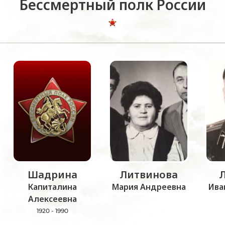
Бессмертный полк России
Шадрина
Литвинова
Капиталина
Мария Андреевна
Ива
Алексеевна
1920 - 1990