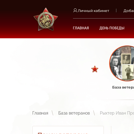
Личный кабинет
Доба
ГЛАВНАЯ
ДЕНЬ ПОБЕДЫ
База ветер
Главная
База ветеранов
Рыхтер Иван Пр