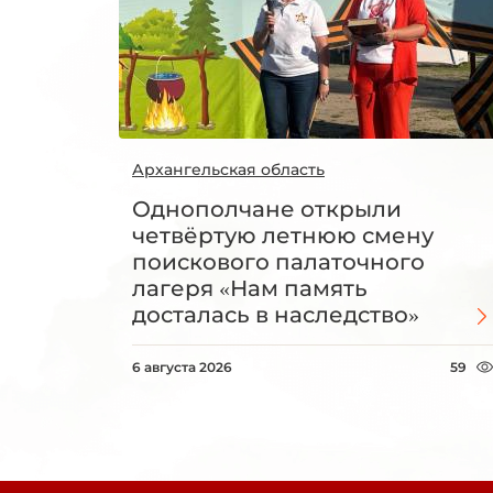
Архангельская область
Однополчане открыли
четвёртую летнюю смену
поискового палаточного
лагеря «Нам память
досталась в наследство»
6 августа 2026
59