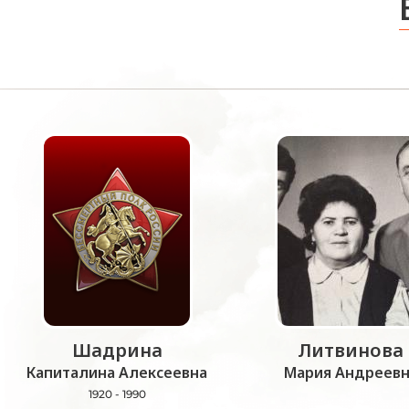
Шадрина
Литвинова
Капиталина Алексеевна
Мария Андреевн
1920 - 1990