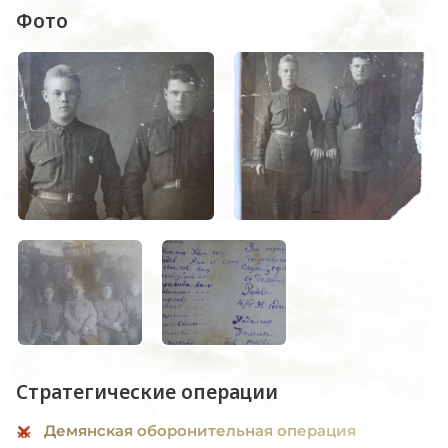
Фото
Стратегические операции
Демянская оборонительная операция