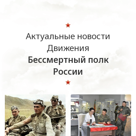
Актуальные новости
Движения
Бессмертный полк
России