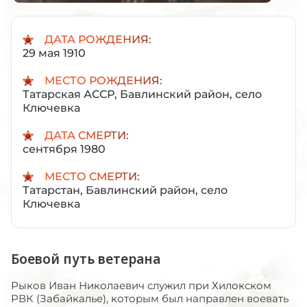
ДАТА РОЖДЕНИЯ:
29 мая 1910
МЕСТО РОЖДЕНИЯ:
Татарская АССР, Бавлинский район, село
Ключевка
ДАТА СМЕРТИ:
сентября 1980
МЕСТО СМЕРТИ:
Татарстан, Бавлинский район, село
Ключевка
Боевой путь ветерана
Рыков Иван Николаевич служил при Хилокском
РВК (Забайкалье), которым был направлен воевать