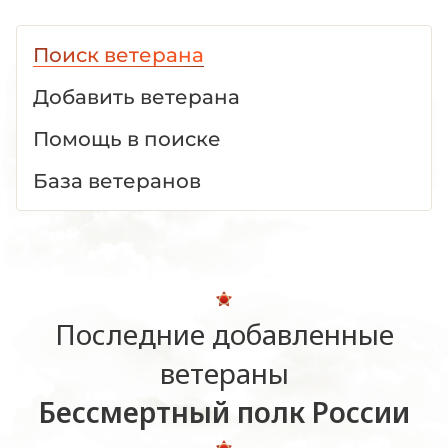
Поиск ветерана
Добавить ветерана
Помощь в поиске
База ветеранов
Последние добавленные
ветераны
Бессмертный полк России