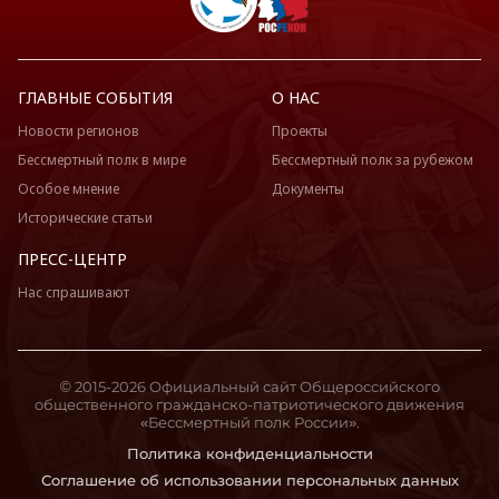
ГЛАВНЫЕ СОБЫТИЯ
О НАС
Новости регионов
Проекты
Бессмертный полк в мире
Бессмертный полк за рубежом
Особое мнение
Документы
Исторические статьи
ПРЕСС-ЦЕНТР
Нас спрашивают
© 2015-2026 Официальный сайт Общероссийского
общественного гражданско-патриотического движения
«Бессмертный полк России».
Политика конфиденциальности
Соглашение об использовании персональных данных