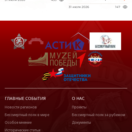
31 июля 2026
147
ГЛАВНЫЕ СОБЫТИЯ
О НАС
Новости регионов
Проекты
Бессмертный полк в мире
Бессмертный полк за рубежом
Особое мнение
Документы
Исторические статьи