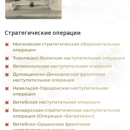
Стратегические операции
Московская стратегическая оборонительная
операция
Торопецко-Холмская наступательная операция
Великолукская наступательная операция
Духовщинско-Демидовская фронтовая
наступательная операция
Невельско-Городокская наступательная
операция
Витебская наступательная операция
Белорусская стратегическая наступательная
операция (Операция «Багратион»)
Витебско-Оршанская фронтовая
наступательная операция