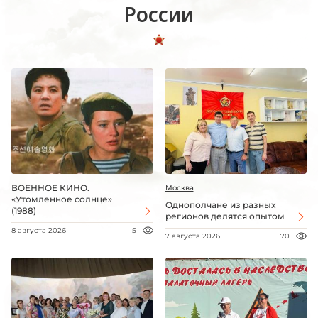
России
ВОЕННОЕ КИНО.
Москва
«Утомленное солнце»
Однополчане из разных
(1988)
регионов делятся опытом
8 августа 2026
5
7 августа 2026
70