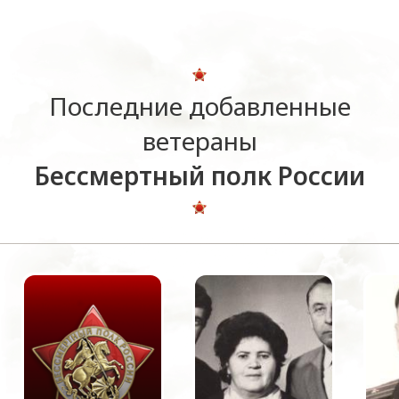
Последние добавленные
ветераны
Бессмертный полк России