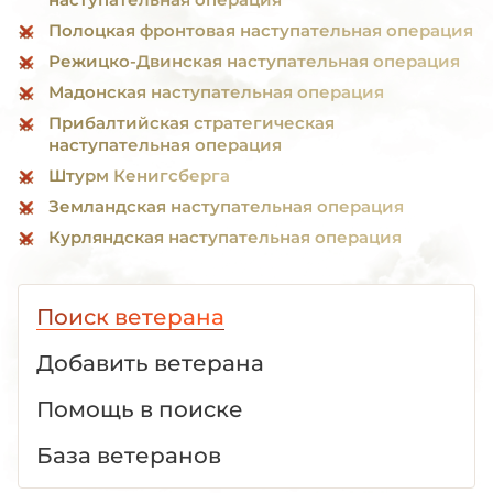
Полоцкая фронтовая наступательная операция
Режицко-Двинская наступательная операция
Мадонская наступательная операция
Прибалтийская стратегическая
наступательная операция
Штурм Кенигсберга
Земландская наступательная операция
Курляндская наступательная операция
Поиск ветерана
Добавить ветерана
Помощь в поиске
База ветеранов