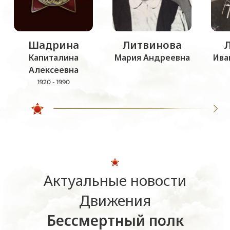
Шадрина
Литвинова
Капиталина
Мария Андреевна
Ива
Алексеевна
1920 - 1990
Актуальные новости
Движения
Бессмертный полк