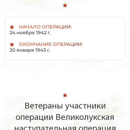
НАЧАЛО ОПЕРАЦИИ:
24 ноября 1942 г.
ОКОНЧАНИЕ ОПЕРАЦИИ:
20 января 1943 г.
Ветераны участники
операции Великолукская
наступательная операция