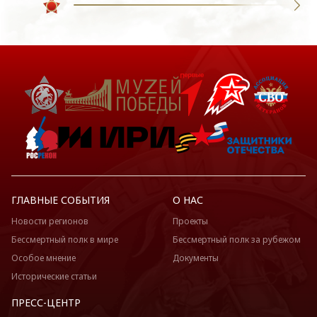
ГЛАВНЫЕ СОБЫТИЯ
О НАС
Новости регионов
Проекты
Бессмертный полк в мире
Бессмертный полк за рубежом
Особое мнение
Документы
Исторические статьи
ПРЕСС-ЦЕНТР