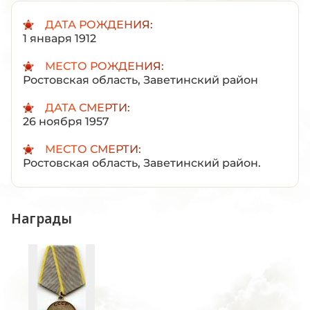
ДАТА РОЖДЕНИЯ:
1 января 1912
МЕСТО РОЖДЕНИЯ:
Ростовская область, Заветинский район
ДАТА СМЕРТИ:
26 ноября 1957
МЕСТО СМЕРТИ:
Ростовская область, Заветинский район.
Награды