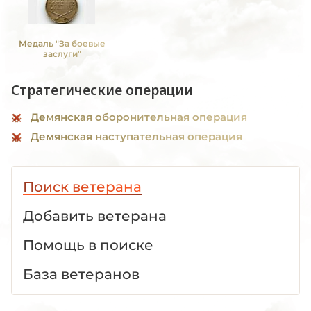
Медаль "За боевые
заслуги"
Стратегические операции
Демянская оборонительная операция
Демянская наступательная операция
Поиск ветерана
Добавить ветерана
Помощь в поиске
База ветеранов