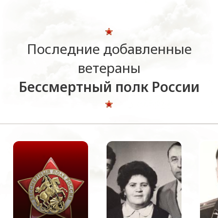
Последние добавленные
ветераны
Бессмертный полк России