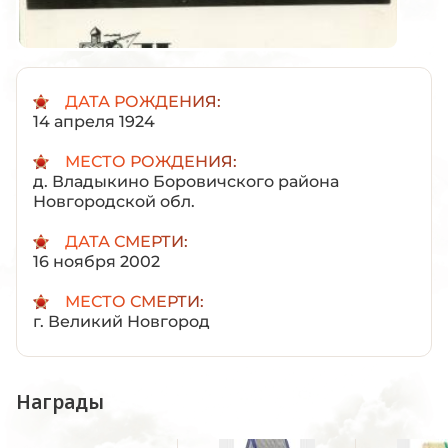
ДАТА РОЖДЕНИЯ:
14 апреля 1924
МЕСТО РОЖДЕНИЯ:
д. Владыкино Боровичского района
Новгородской обл.
ДАТА СМЕРТИ:
16 ноября 2002
МЕСТО СМЕРТИ:
г. Великий Новгород
Награды