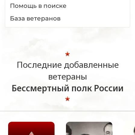
Помощь в поиске
База ветеранов
Последние добавленные
ветераны
Бессмертный полк России