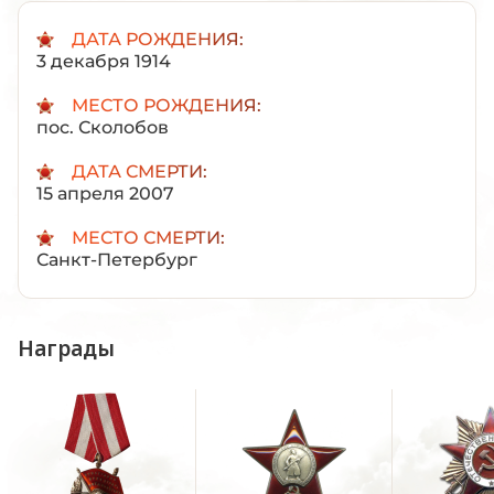
ДАТА РОЖДЕНИЯ:
3 декабря 1914
МЕСТО РОЖДЕНИЯ:
пос. Сколобов
ДАТА СМЕРТИ:
15 апреля 2007
МЕСТО СМЕРТИ:
Санкт-Петербург
Награды