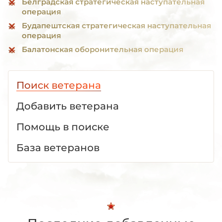
Белградская стратегическая наступательная
операция
Будапештская стратегическая наступательная
операция
Балатонская оборонительная операция
Поиск ветерана
Добавить ветерана
Помощь в поиске
База ветеранов