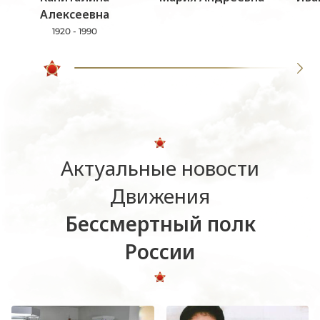
Алексеевна
1920 - 1990
Актуальные новости
Движения
Бессмертный полк
России