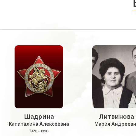
Шадрина
Литвинова
Капиталина Алексеевна
Мария Андреевн
1920 - 1990