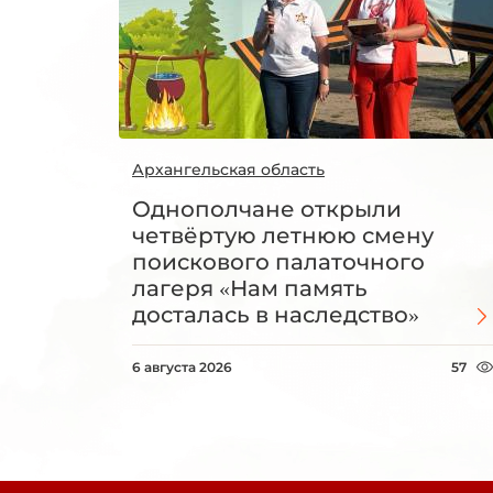
Архангельская область
Однополчане открыли
четвёртую летнюю смену
поискового палаточного
лагеря «Нам память
досталась в наследство»
6 августа 2026
57