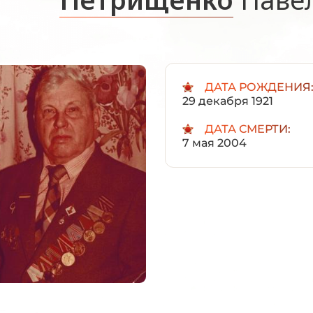
ДАТА РОЖДЕНИЯ
29 декабря 1921
ДАТА СМЕРТИ:
7 мая 2004