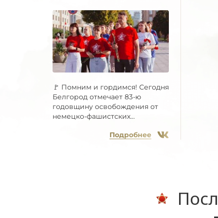
🚩 Помним и гордимся! Сегодня
Белгород отмечает 83-ю
годовщину освобождения от
немецко-фашистских...
Подробнее
Посл