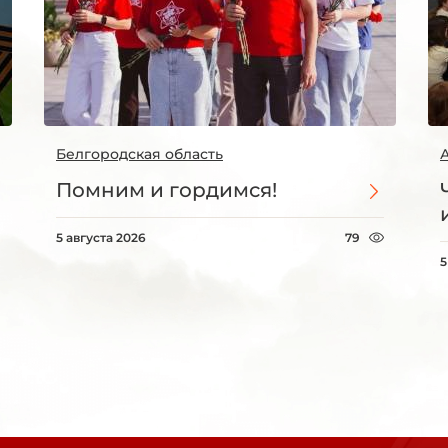
Белгородская область
Помним и гордимся!
5 августа 2026
79
5