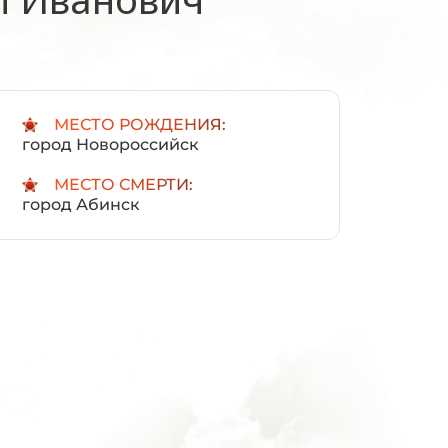
:
МЕСТО РОЖДЕНИЯ:
город Новороссийск
МЕСТО СМЕРТИ:
город Абинск