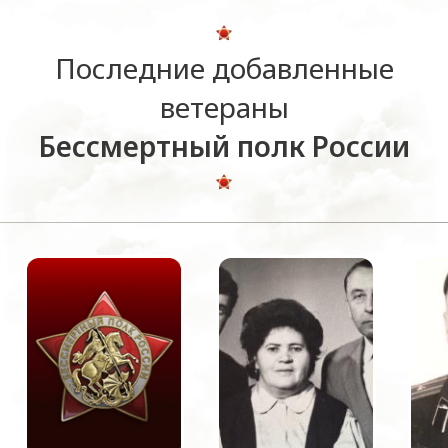
Последние добавленные
ветераны
Бессмертный полк России