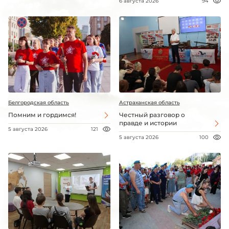
6 августа 2026
94
Белгородская область
Астраханская область
Помним и гордимся!
Честный разговор о
правде и истории
5 августа 2026
121
5 августа 2026
100