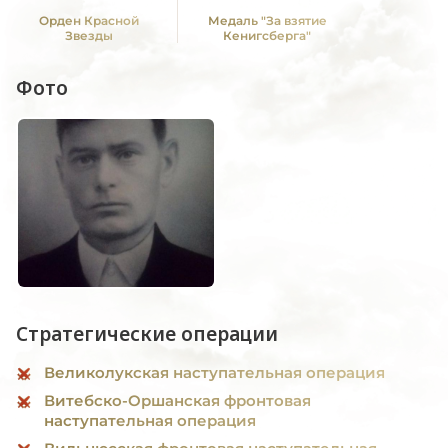
Орден Красной
Медаль "За взятие
Звезды
Кенигсберга"
Фото
Стратегические операции
Великолукская наступательная операция
Витебско-Оршанская фронтовая
наступательная операция