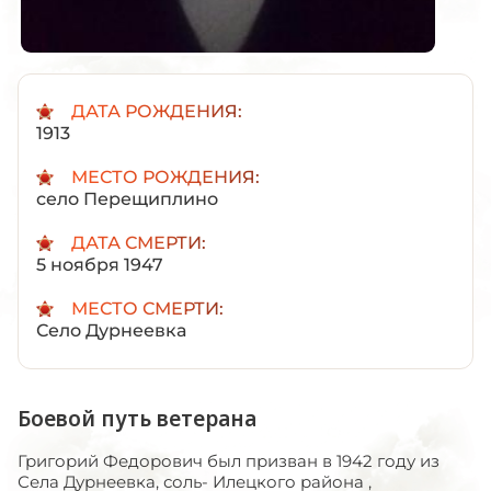
ДАТА РОЖДЕНИЯ:
1913
МЕСТО РОЖДЕНИЯ:
село Перещиплино
ДАТА СМЕРТИ:
5 ноября 1947
МЕСТО СМЕРТИ:
Село Дурнеевка
Боевой путь ветерана
Григорий Федорович был призван в 1942 году из
Села Дурнеевка, соль- Илецкого района ,