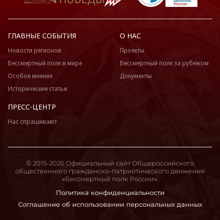
ГЛАВНЫЕ СОБЫТИЯ
О НАС
Новости регионов
Проекты
Бессмертный полк в мире
Бессмертный полк за рубежом
Особое мнение
Документы
Исторические статьи
ПРЕСС-ЦЕНТР
Нас спрашивают
© 2015-2026 Официальный сайт Общероссийского
общественного гражданско-патриотического движения
«Бессмертный полк России».
Политика конфиденциальности
Соглашение об использовании персональных данных