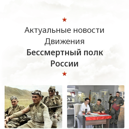
Актуальные новости
Движения
Бессмертный полк
России