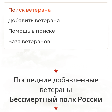
Поиск ветерана
Добавить ветерана
Помощь в поиске
База ветеранов
Последние добавленные
ветераны
Бессмертный полк России