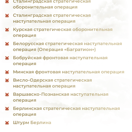
Сталинградская стратегическая
оборонительная операция
Сталинградская стратегическая
наступательная операция
Курская стратегическая оборонительная
операция
Белорусская стратегическая наступательная
операция (Операция «Багратион»)
Бобруйская фронтовая наступательная
операция
Минская фронтовая наступательная операция
Висло-Одерская стратегическая
наступательная операция
Варшавско-Познанская наступательная
операция
Берлинская стратегическая наступательная
операция
Штурм Берлина