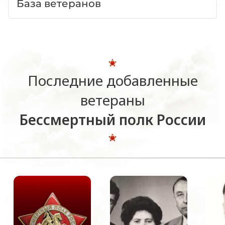
База ветеранов
Последние добавленные
ветераны
Бессмертный полк России