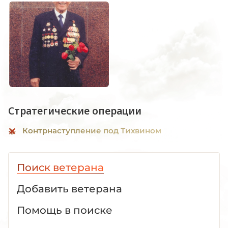
Стратегические операции
Контрнаступление под Тихвином
Поиск ветерана
Добавить ветерана
Помощь в поиске