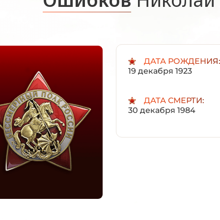
ДАТА РОЖДЕНИЯ
19 декабря 1923
ДАТА СМЕРТИ:
30 декабря 1984