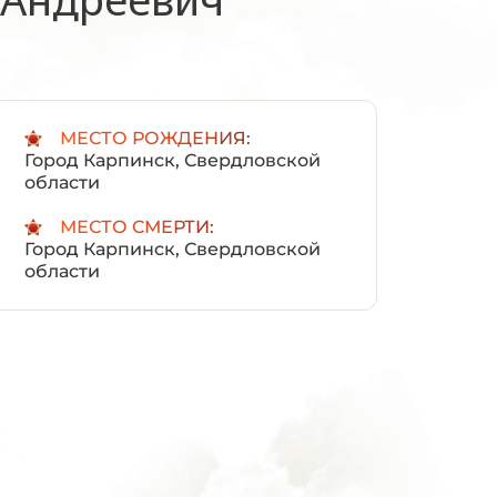
:
МЕСТО РОЖДЕНИЯ:
Город Карпинск, Свердловской
области
МЕСТО СМЕРТИ:
Город Карпинск, Свердловской
области