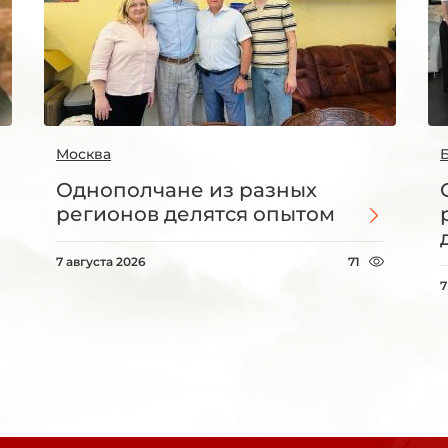
Москва
Однополчане из разных
регионов делятся опытом
7 августа 2026
71
7