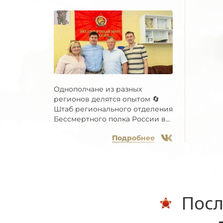
Однополчане из разных
регионов делятся опытом 🔄
Штаб регионального отделения
Бессмертного полка России в...
Подробнее
Посл