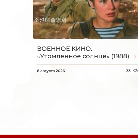
ВОЕННОЕ КИНО.
«Утомленное солнце» (1988)
8 августа 2026
33