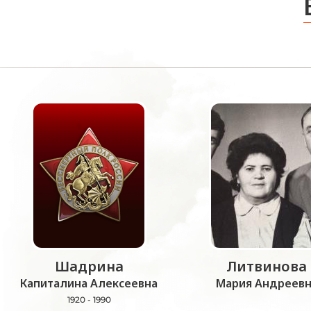
Шадрина
Литвинова
Капиталина Алексеевна
Мария Андреевн
1920 - 1990