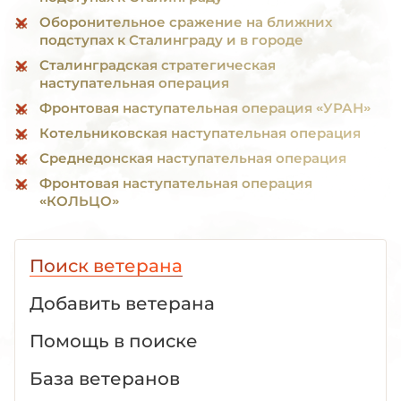
Оборонительное сражение на ближних
подступах к Сталинграду и в городе
Сталинградская стратегическая
наступательная операция
Фронтовая наступательная операция «УРАН»
Котельниковская наступательная операция
Среднедонская наступательная операция
Фронтовая наступательная операция
«КОЛЬЦО»
Поиск ветерана
Добавить ветерана
Помощь в поиске
База ветеранов