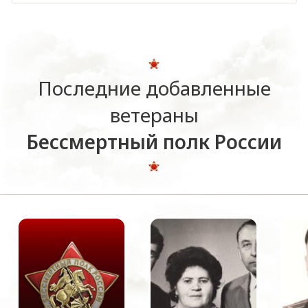
Последние добавленные
ветераны
Бессмертный полк России