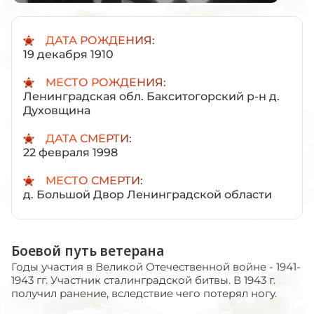
ДАТА РОЖДЕНИЯ:
19 декабря 1910
МЕСТО РОЖДЕНИЯ:
Ленинградская обл. Бакситогорский р-н д.
Духовщина
ДАТА СМЕРТИ:
22 февраля 1998
МЕСТО СМЕРТИ:
д. Большой Двор Ленинградской области
Боевой путь ветерана
Годы участия в Великой Отечественной войне - 1941-
1943 гг. Участник сталинградской битвы. В 1943 г.
получил ранение, вследствие чего потерял ногу.