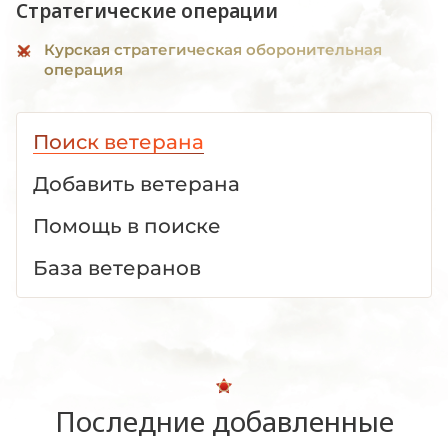
Стратегические операции
Курская стратегическая оборонительная
операция
Поиск ветерана
Добавить ветерана
Помощь в поиске
База ветеранов
Последние добавленные