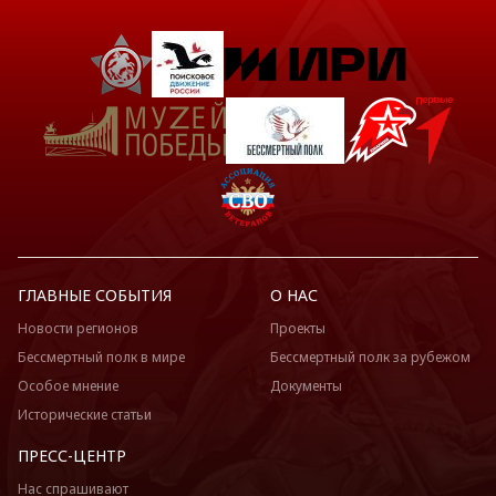
ГЛАВНЫЕ СОБЫТИЯ
О НАС
Новости регионов
Проекты
Бессмертный полк в мире
Бессмертный полк за рубежом
Особое мнение
Документы
Исторические статьи
ПРЕСС-ЦЕНТР
Нас спрашивают