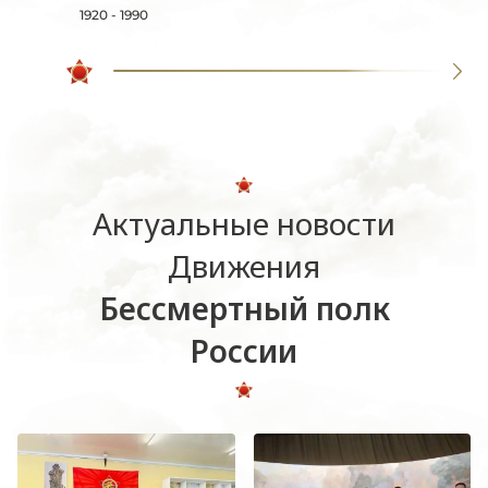
1920 - 1990
Актуальные новости
Движения
Бессмертный полк
России