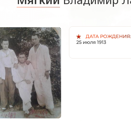
ДАТА РОЖДЕНИЯ
25 июля 1913