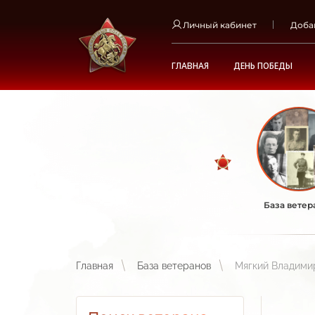
Личный кабинет
Доба
ГЛАВНАЯ
ДЕНЬ ПОБЕДЫ
База ветер
Главная
База ветеранов
Мягкий Владими