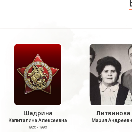
Шадрина
Литвинова
Капиталина Алексеевна
Мария Андреевн
1920 - 1990