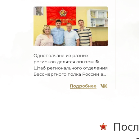
Однополчане из разных
регионов делятся опытом 🔄
Штаб регионального отделения
Бессмертного полка России в...
Подробнее
Посл