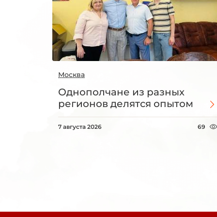
Москва
Однополчане из разных
регионов делятся опытом
7 августа 2026
69