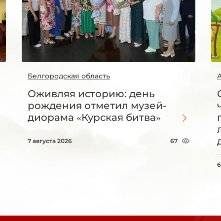
Белгородская область
Оживляя историю: день
рождения отметил музей-
диорама «Курская битва»
7 августа 2026
67
6