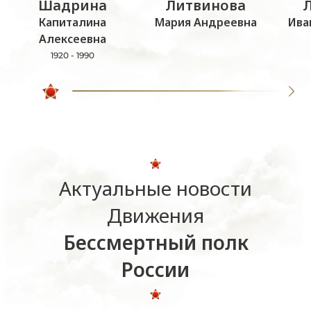
Шадрина
Литвинова
Капиталина
Мария Андреевна
Ива
Алексеевна
1920 - 1990
Актуальные новости
Движения
Бессмертный полк
России