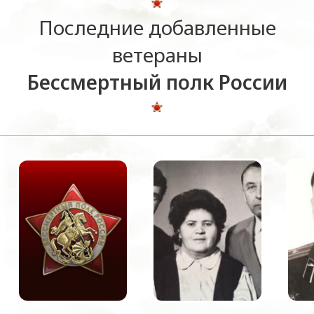
Последние добавленные
ветераны
Бессмертный полк России