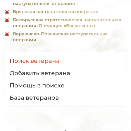
наступательная операция
Брянская наступательная операция
Белорусская стратегическая наступательная
операция (Операция «Багратион»)
Варшавско-Познанская наступательная
операция
Поиск ветерана
Добавить ветерана
Помощь в поиске
База ветеранов