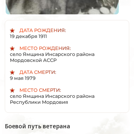
ДАТА РОЖДЕНИЯ:
19 декабря 1911
МЕСТО РОЖДЕНИЯ:
село Ямщина Инсарского района
Мордовской АССР
ДАТА СМЕРТИ:
9 мая 1979
МЕСТО СМЕРТИ:
село Ямщина Инсарского района
Республики Мордовия
Боевой путь ветерана