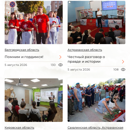
Белгородская область
Астраханская область
Помним и гордимся!
Честный разговор о
правде и истории
5 августа 2026
130
5 августа 2026
108
Кировская область
Сахалинская область, Астраханская