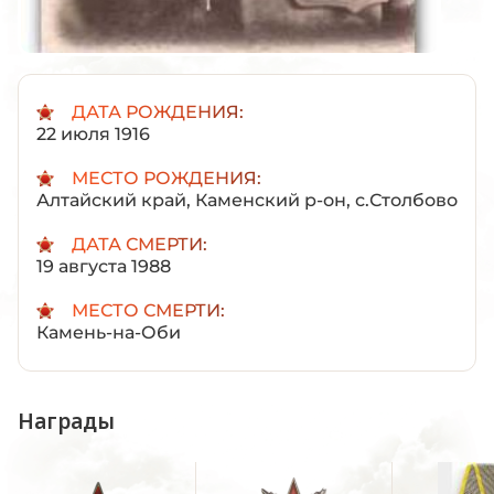
ДАТА РОЖДЕНИЯ:
22 июля 1916
МЕСТО РОЖДЕНИЯ:
Алтайский край, Каменский р-он, с.Столбово
ДАТА СМЕРТИ:
19 августа 1988
МЕСТО СМЕРТИ:
Камень-на-Оби
Награды