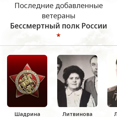
Последние добавленные
ветераны
Бессмертный полк России
Шадрина
Литвинова