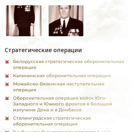
Стратегические операции
Белорусская стратегическая оборонительная
операция
Калининская оборонительная операция
Можайско-Вяземская наступательная
операция
Оборонительная операция войск Юго-
Западного и Южного фронтов в большой
излучине Дона и в Донбассе
Сталинградская стратегическая
оборонительная операция