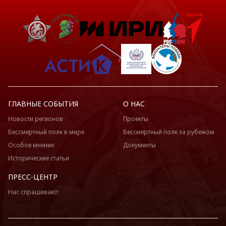
ГЛАВНЫЕ СОБЫТИЯ
О НАС
Новости регионов
Проекты
Бессмертный полк в мире
Бессмертный полк за рубежом
Особое мнение
Документы
Исторические статьи
ПРЕСС-ЦЕНТР
Нас спрашивают