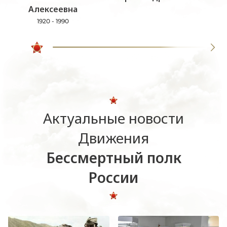
Алексеевна
1920 - 1990
Актуальные новости
Движения
Бессмертный полк
России