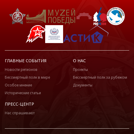
ГЛАВНЫЕ СОБЫТИЯ
О НАС
Новости регионов
Проекты
Бессмертный полк в мире
Бессмертный полк за рубежом
Особое мнение
Документы
Исторические статьи
ПРЕСС-ЦЕНТР
Нас спрашивают