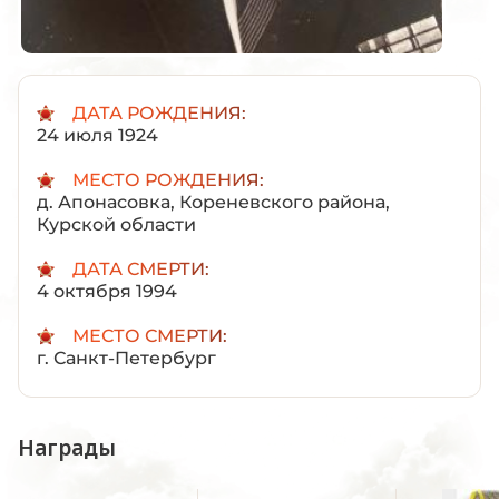
ДАТА РОЖДЕНИЯ:
24 июля 1924
МЕСТО РОЖДЕНИЯ:
д. Апонасовка, Кореневского района,
Курской области
ДАТА СМЕРТИ:
4 октября 1994
МЕСТО СМЕРТИ:
г. Санкт-Петербург
Награды