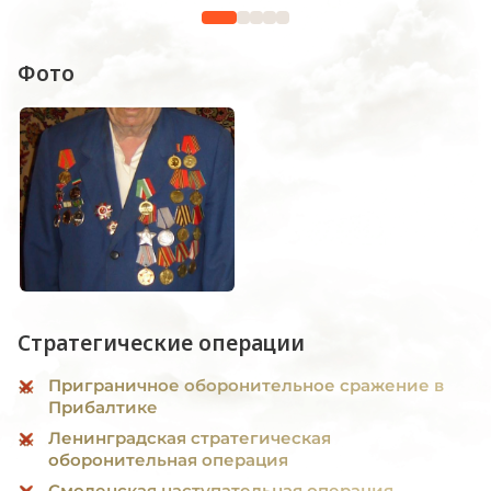
Фото
Стратегические операции
Приграничное оборонительное сражение в
Прибалтике
Ленинградская стратегическая
оборонительная операция
Смоленская наступательная операция