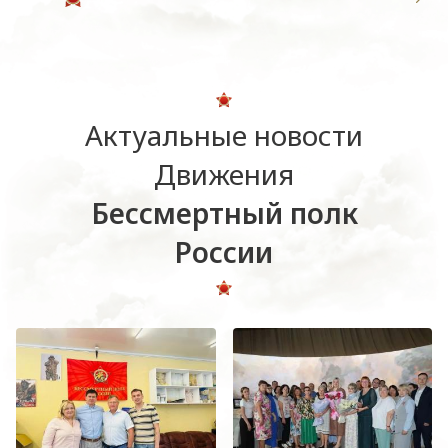
Актуальные новости
Движения
Бессмертный полк
России