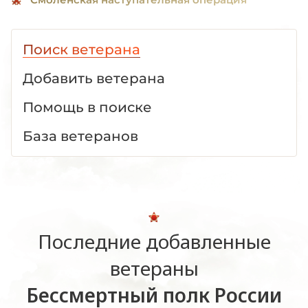
Поиск ветерана
Добавить ветерана
Помощь в поиске
База ветеранов
Последние добавленные
ветераны
Бессмертный полк России