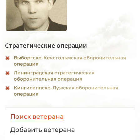
Стратегические операции
Выборгско-Кексгольмская оборонительная
операция
Ленинградская стратегическая
оборонительная операция
Кингисеппско-Лужская оборонительная
операция
Поиск ветерана
Добавить ветерана