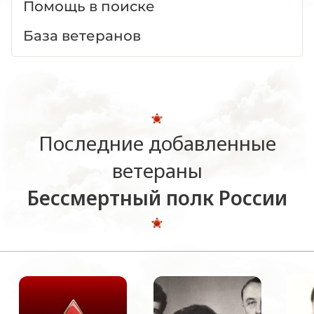
Помощь в поиске
База ветеранов
Последние добавленные
ветераны
Бессмертный полк России