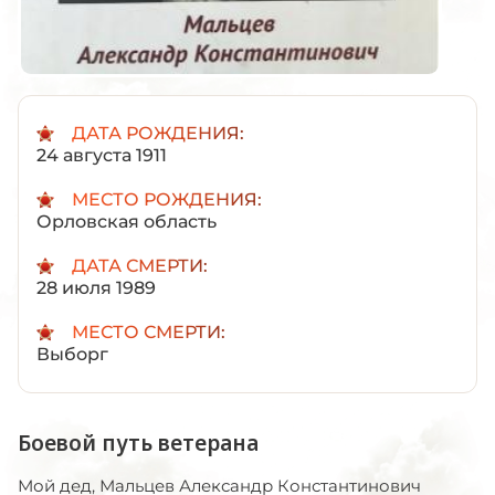
ДАТА РОЖДЕНИЯ:
24 августа 1911
МЕСТО РОЖДЕНИЯ:
Орловская область
ДАТА СМЕРТИ:
28 июля 1989
МЕСТО СМЕРТИ:
Выборг
Боевой путь ветерана
Мой дед, Мальцев Александр Константинович