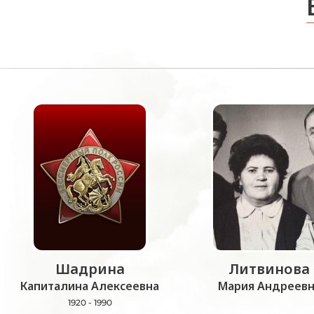
Шадрина
Литвинова
Капиталина Алексеевна
Мария Андреевн
1920 - 1990