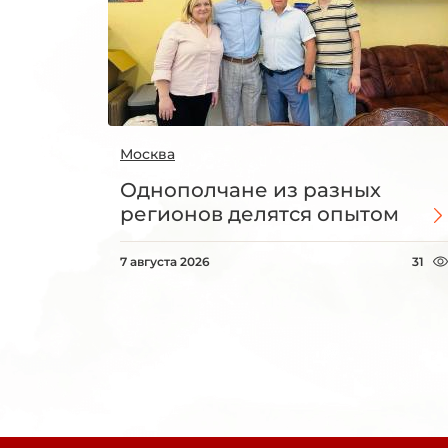
Москва
Однополчане из разных
регионов делятся опытом
7 августа 2026
31