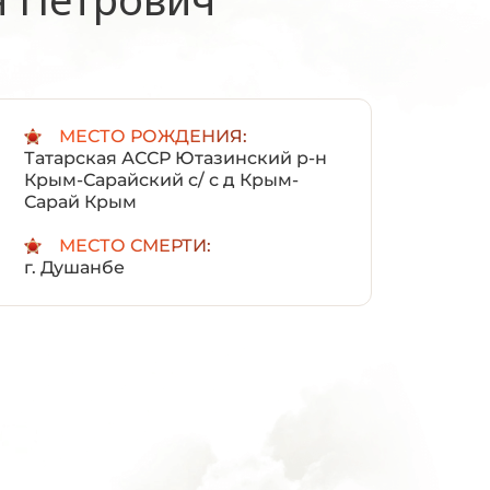
:
МЕСТО РОЖДЕНИЯ:
Татарская АССР Ютазинский р-н
Крым-Сарайский с/ с д Крым-
Сарай Крым
МЕСТО СМЕРТИ:
г. Душанбе