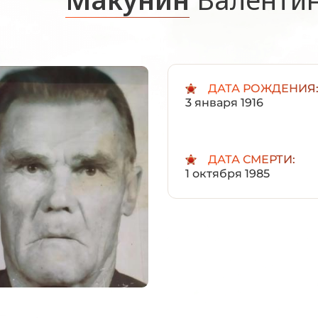
ДАТА РОЖДЕНИЯ
3 января 1916
ДАТА СМЕРТИ:
1 октября 1985