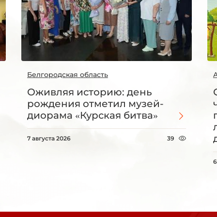
Белгородская область
Оживляя историю: день
рождения отметил музей-
диорама «Курская битва»
7 августа 2026
39
6