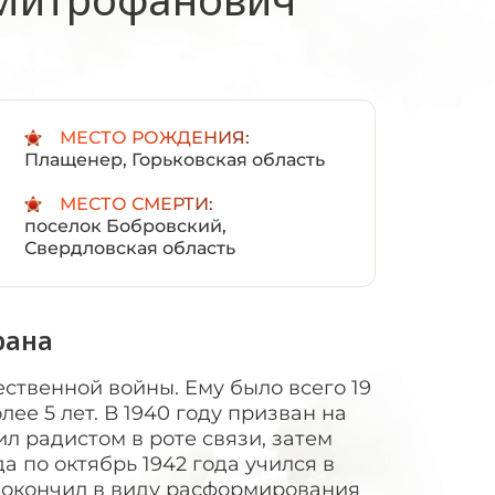
:
МЕСТО РОЖДЕНИЯ:
Плащенер, Горьковская область
МЕСТО СМЕРТИ:
поселок Бобровский,
Свердловская область
рана
ственной войны. Ему было всего 19
лее 5 лет. В 1940 году призван на
л радистом в роте связи, затем
а по октябрь 1942 года учился в
 окончил в виду расформирования