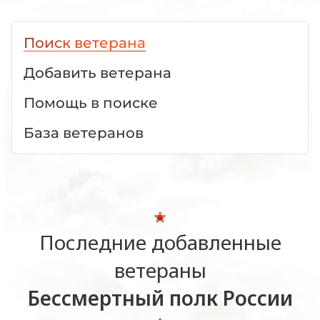
Поиск ветерана
Добавить ветерана
Помощь в поиске
База ветеранов
Последние добавленные
ветераны
Бессмертный полк России