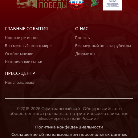
ГЛАВНЫЕ СОБЫТИЯ
О НАС
Новости регионов
Проекты
Бессмертный полк в мире
Бессмертный полк за рубежом
Особое мнение
Документы
Исторические статьи
ПРЕСС-ЦЕНТР
Нас спрашивают
© 2015-2026 Официальный сайт Общероссийского
общественного гражданско-патриотического движения
«Бессмертный полк России».
Политика конфиденциальности
Соглашение об использовании персональных данных