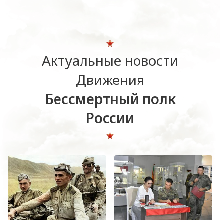
Актуальные новости
Движения
Бессмертный полк
России