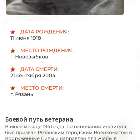
ДАТА РОЖДЕНИЯ:
11 июня 1918
МЕСТО РОЖДЕНИЯ:
г. Новозыбков
ДАТА СМЕРТИ:
21 сентября 2004
МЕСТО СМЕРТИ:
г. Рязань
Боевой путь ветерана
В июле месяце 1941 года, по окончании института,
был призван Рязанским городским Военкоматом в
Вооруженные Силы и направлен для учебы в