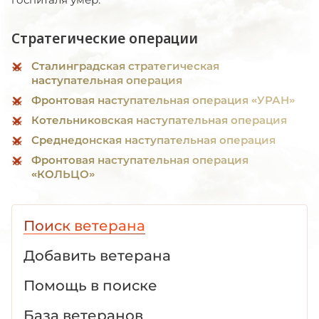
Стратегические операции
Сталинградская стратегическая
наступательная операция
Фронтовая наступательная операция «УРАН»
Котельниковская наступательная операция
Среднедонская наступательная операция
Фронтовая наступательная операция
«КОЛЬЦО»
Поиск ветерана
Добавить ветерана
Помощь в поиске
База ветеранов