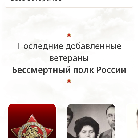
Последние добавленные
ветераны
Бессмертный полк России