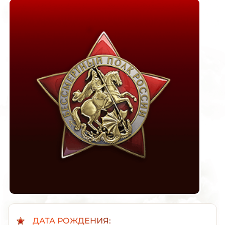
ДАТА РОЖДЕНИЯ: