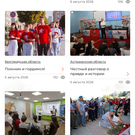
6 августа 2026
106
Белгородская область
Астраханская область
Помним и гордимся!
Честный разговор о
правде и истории
5 августа 2026
132
5 августа 2026
112