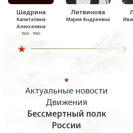
Шадрина
Литвинова
Капиталина
Мария Андреевна
Ива
Алексеевна
1920 - 1990
Актуальные новости
Движения
Бессмертный полк
России