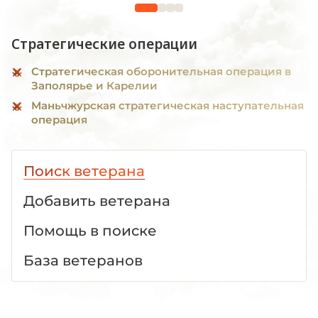
Стратегические операции
Стратегическая оборонительная операция в
Заполярье и Карелии
Маньчжурская стратегическая наступательная
операция
Поиск ветерана
Добавить ветерана
Помощь в поиске
База ветеранов