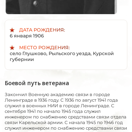
ДАТА РОЖДЕНИЯ:
6 января 1906
МЕСТО РОЖДЕНИЯ:
село Глушково, Рыльского уезда, Курской
губернии
Боевой путь ветерана
Закончил Военную академию связи в городе
Ленинграде в 1936 году. С 1936 по август 1941 года
служил в военных НИИ в городе Ленинграде. С
сентября 1941 по начало 1945 года служил
инженером по снабжению средствами связи отдела
связи Карельской армии. С начала 1945 по 1946 год
служил инженером по снабжению средствами связи