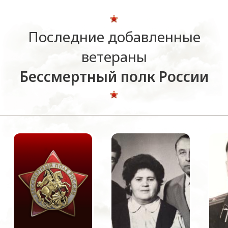
Последние добавленные
ветераны
Бессмертный полк России