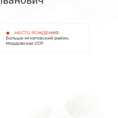
:
МЕСТО РОЖДЕНИЯ:
Больше-игнатовский район,
Мордовская ССР