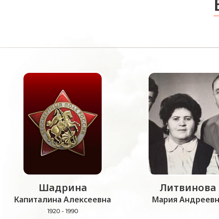
Шадрина
Литвинова
Капиталина Алексеевна
Мария Андреевн
1920 - 1990