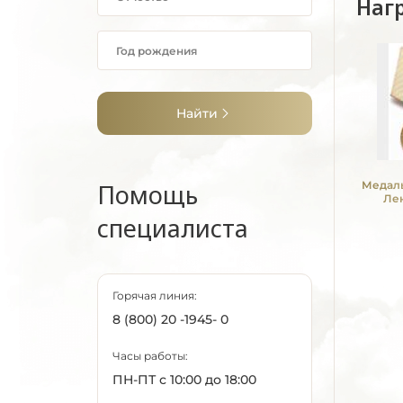
Наг
Найти
Помощь
Медаль
Ле
специалиста
Горячая линия:
8 (800) 20 -1945- 0
Часы работы:
ПН-ПТ с 10:00 до 18:00