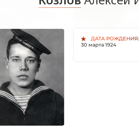
ДАТА РОЖДЕНИЯ
30 марта 1924