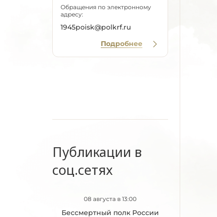
Обращения по электронному
адресу:
1945poisk@polkrf.ru
Подробнее
Публикации в
соц.сетях
08 августа в 13:00
Бессмертный полк России