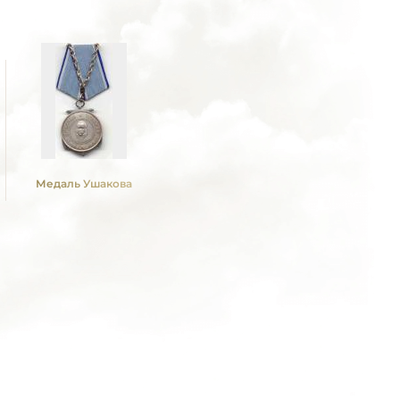
Медаль Ушакова