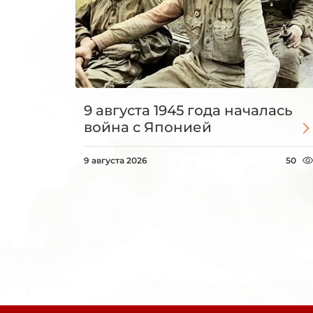
9 августа 1945 года началась
война с Японией
9 августа 2026
50