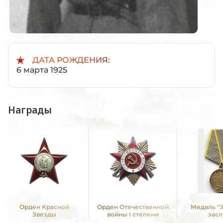
ДАТА РОЖДЕНИЯ:
6 марта 1925
Награды
Орден Красной
Орден Отечественной
Медаль "
Звезды
войны I степени
засл