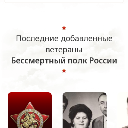
Последние добавленные
ветераны
Бессмертный полк России