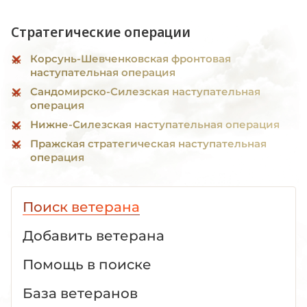
Стратегические операции
Корсунь-Шевченковская фронтовая
наступательная операция
Сандомирско-Силезская наступательная
операция
Нижне-Силезская наступательная операция
Пражская стратегическая наступательная
операция
Поиск ветерана
Добавить ветерана
Помощь в поиске
База ветеранов