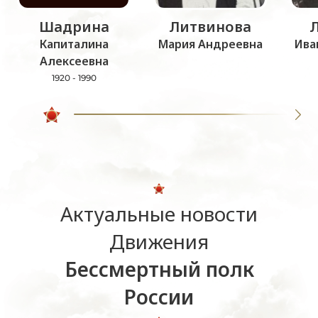
Шадрина
Литвинова
Капиталина
Мария Андреевна
Ива
Алексеевна
1920 - 1990
Актуальные новости
Движения
Бессмертный полк
России