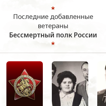
Последние добавленные
ветераны
Бессмертный полк России