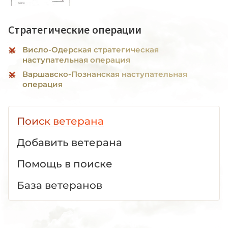
Стратегические операции
Висло-Одерская стратегическая
наступательная операция
Варшавско-Познанская наступательная
операция
Поиск ветерана
Добавить ветерана
Помощь в поиске
База ветеранов