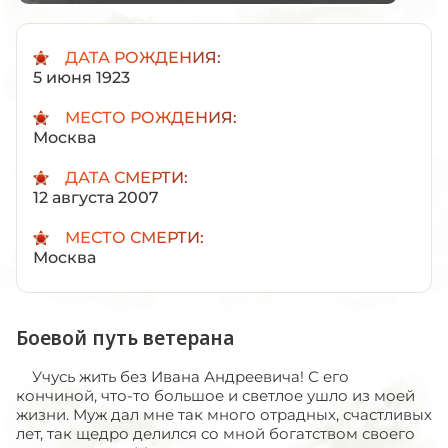
ДАТА РОЖДЕНИЯ:
5 июня 1923
МЕСТО РОЖДЕНИЯ:
Москва
ДАТА СМЕРТИ:
12 августа 2007
МЕСТО СМЕРТИ:
Москва
Боевой путь ветерана
Учусь жить без Ивана Андреевича! С его
кончиной, что-то большое и светлое ушло из моей
жизни. Муж дал мне так много отрадных, счастливых
лет, так щедро делился со мной богатством своего