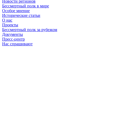
Новости регионов
Бессмертный полк в мире
Особое мнение
Исторические статьи
О нас
Проекты
Бессмертный полк за рубежом
Документы
Пресс-центр
Нас спрашивают