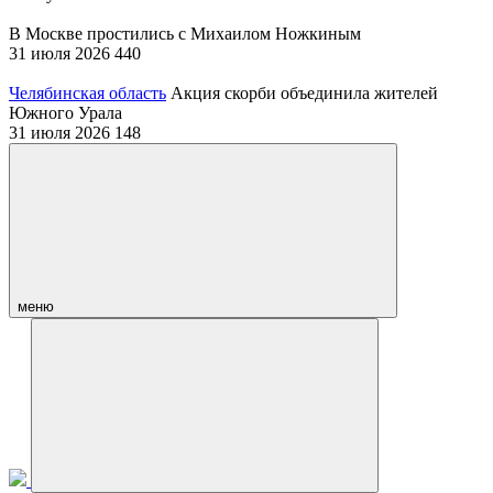
В Москве простились с Михаилом Ножкиным
31 июля 2026
440
Челябинская область
Акция скорби объединила жителей
Южного Урала
31 июля 2026
148
меню