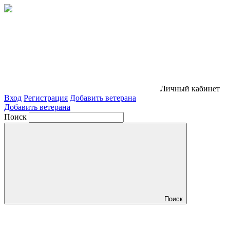
Личный кабинет
Вход
Регистрация
Добавить ветерана
Добавить ветерана
Поиск
Поиск