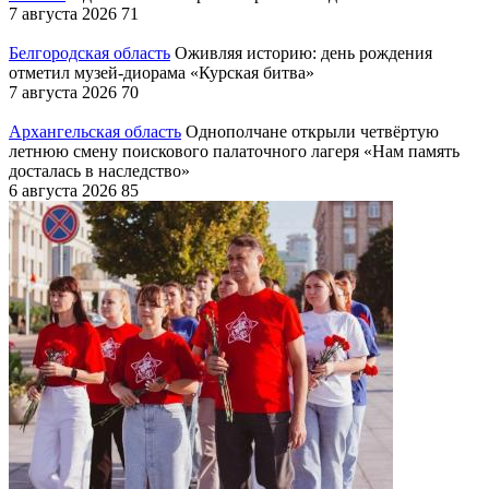
7 августа 2026
71
Белгородская область
Оживляя историю: день рождения
отметил музей-диорама «Курская битва»
7 августа 2026
70
Архангельская область
Однополчане открыли четвёртую
летнюю смену поискового палаточного лагеря «Нам память
досталась в наследство»
6 августа 2026
85