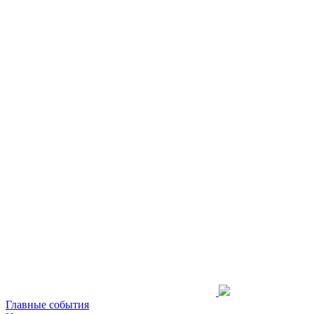
Главные события