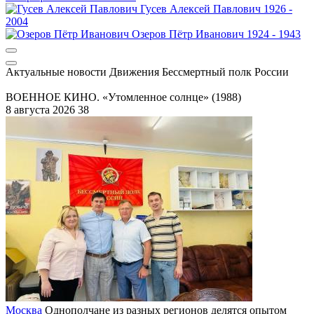
Гусев
Алексей Павлович
1926 -
2004
Озеров
Пётр Иванович
1924 - 1943
Актуальные новости Движения
Бессмертный полк России
ВОЕННОЕ КИНО. «Утомленное солнце» (1988)
8 августа 2026
38
Москва
Однополчане из разных регионов делятся опытом