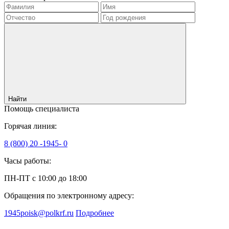
Найти
Помощь специалиста
Горячая линия:
8 (800) 20 -1945- 0
Часы работы:
ПН-ПТ с 10:00 до 18:00
Обращения по электронному адресу:
1945poisk@polkrf.ru
Подробнее