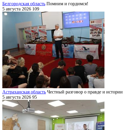
Белгородская область
Помним и гордимся!
5 августа 2026
109
Астраханская область
Честный разговор о правде и истории
5 августа 2026
95