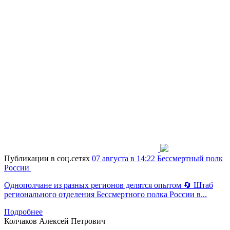
Публикации в соц.сетях
07 августа в 14:22
Бессмертный полк
России
Однополчане из разных регионов делятся опытом 🔄 Штаб
регионального отделения Бессмертного полка России в...
Подробнее
Колчаков
Алексей Петрович