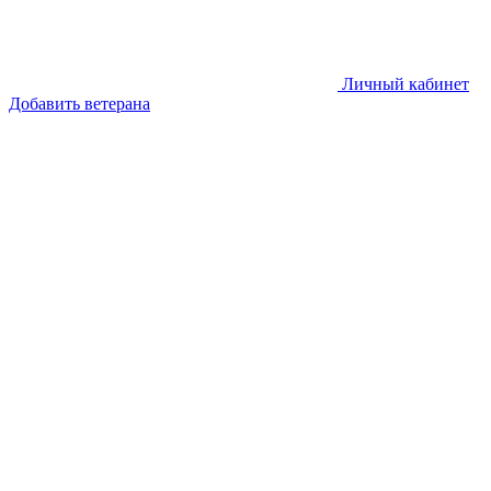
Личный кабинет
Добавить ветерана