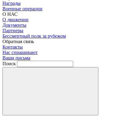
Награды
Военные операции
О НАС
О движении
Документы
Партнеры
Бессмертный полк за рубежом
Обратная связь
Контакты
Нас спрашивают
Ваши письма
Поиск