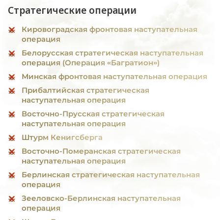
Стратегические операции
Кировоградская фронтовая наступательная
операция
Белорусская стратегическая наступательная
операция (Операция «Багратион»)
Минская фронтовая наступательная операция
Прибалтийская стратегическая
наступательная операция
Восточно-Прусская стратегическая
наступательная операция
Штурм Кенигсберга
Восточно-Померанская стратегическая
наступательная операция
Берлинская стратегическая наступательная
операция
Зееловско-Берлинская наступательная
операция