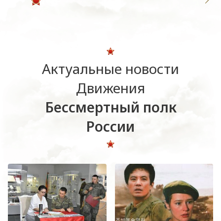
Актуальные новости
Движения
Бессмертный полк
России