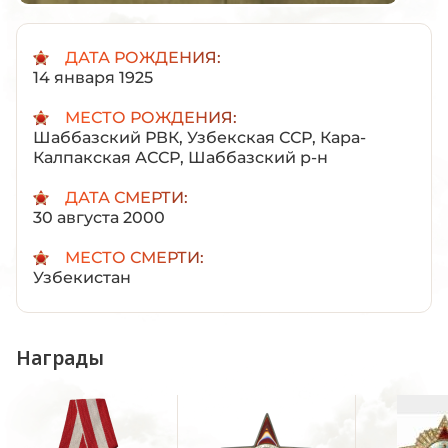
ДАТА РОЖДЕНИЯ:
14 января 1925
МЕСТО РОЖДЕНИЯ:
Шаббазский РВК, Узбекская ССР, Кара-
Калпакская АССР, Шаббазский р-н
ДАТА СМЕРТИ:
30 августа 2000
МЕСТО СМЕРТИ:
Узбекистан
Награды