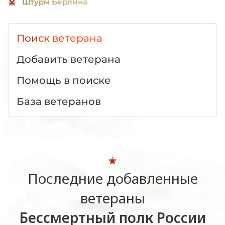
Штурм Берлина
Поиск ветерана
Добавить ветерана
Помощь в поиске
База ветеранов
Последние добавленные
ветераны
Бессмертный полк России