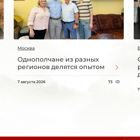
Москва
Однополчане из разных
регионов делятся опытом
7 августа 2026
73
7