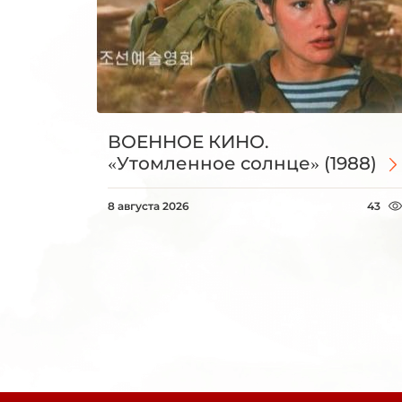
ВОЕННОЕ КИНО.
«Утомленное солнце» (1988)
8 августа 2026
43