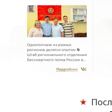
Однополчане из разных
регионов делятся опытом 🔄
Штаб регионального отделения
Бессмертного полка России в...
Подробнее
Посл