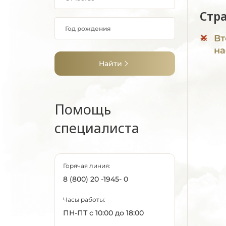
Стр
Вт
на
Найти
Помощь
специалиста
Горячая линия:
8 (800) 20 -1945- 0
Часы работы:
ПН-ПТ с 10:00 до 18:00