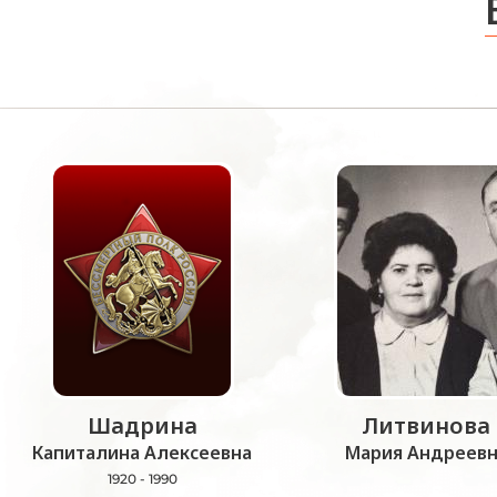
Шадрина
Литвинова
Капиталина Алексеевна
Мария Андреевн
1920 - 1990