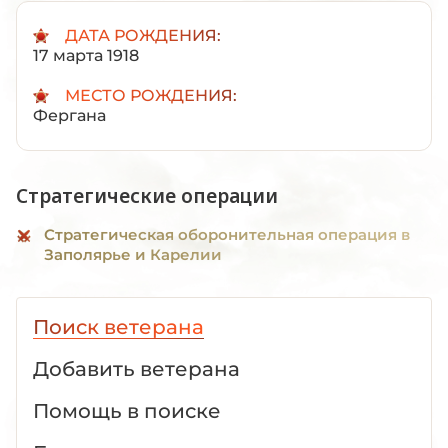
ДАТА РОЖДЕНИЯ:
17 марта 1918
МЕСТО РОЖДЕНИЯ:
Фергана
Стратегические операции
Стратегическая оборонительная операция в
Заполярье и Карелии
Поиск ветерана
Добавить ветерана
Помощь в поиске