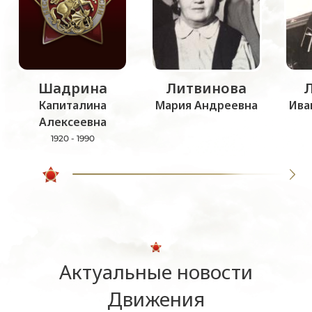
Шадрина
Литвинова
Капиталина
Мария Андреевна
Ива
Алексеевна
1920 - 1990
Актуальные новости
Движения