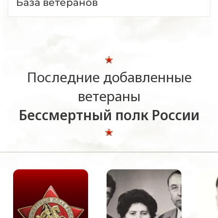
База ветеранов
Последние добавленные
ветераны
Бессмертный полк России