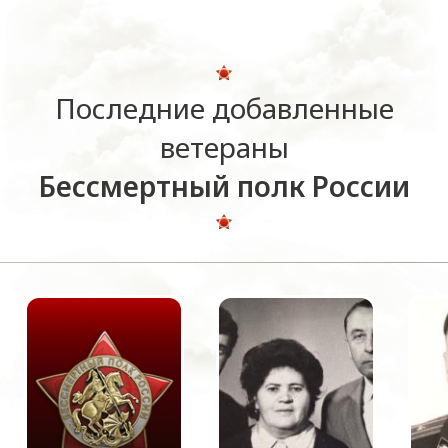
Последние добавленные
ветераны
Бессмертный полк России