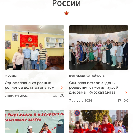
России
Москва
Белгородская область
Однополчане из разных
Оживляя историю: день
регионов делятся опытом
рождения отметил музей-
диорама «Курская битва»
7 августа 2026
25
7 августа 2026
37