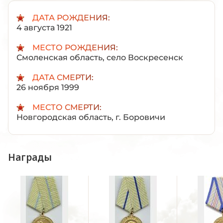
ДАТА РОЖДЕНИЯ:
4 августа 1921
МЕСТО РОЖДЕНИЯ:
Смоленская область, село Воскресенск
ДАТА СМЕРТИ:
26 ноября 1999
МЕСТО СМЕРТИ:
Новгородская область, г. Боровичи
Награды