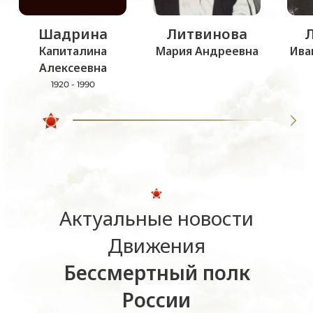
Шадрина
Литвинова
Капиталина
Мария Андреевна
Ива
Алексеевна
1920 - 1990
Актуальные новости
Движения
Бессмертный полк
России