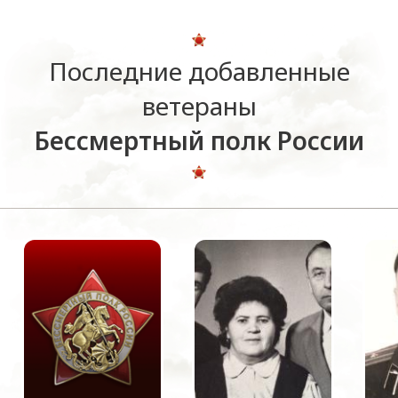
Последние добавленные
ветераны
Бессмертный полк России