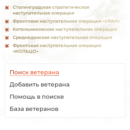
Сталинградская стратегическая
наступательная операция
Фронтовая наступательная операция «УРАН»
Котельниковская наступательная операция
Среднедонская наступательная операция
Фронтовая наступательная операция
«КОЛЬЦО»
Поиск ветерана
Добавить ветерана
Помощь в поиске
База ветеранов