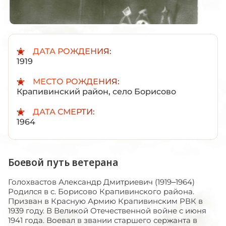
ДАТА РОЖДЕНИЯ:
1919
МЕСТО РОЖДЕНИЯ:
Крапивинский район, село Борисово
ДАТА СМЕРТИ:
1964
Боевой путь ветерана
Голохвастов Александр Дмитриевич (1919–1964)
Родился в с. Борисово Крапивинского района.
Призван в Красную Армию Крапивинским РВК в
1939 году. В Великой Отечественной войне с июня
1941 года. Воевал в звании старшего сержанта в