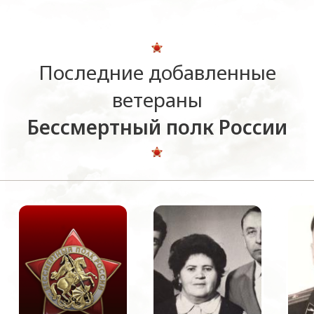
Последние добавленные
ветераны
Бессмертный полк России