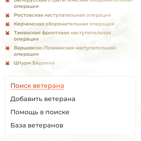
операция
Ростовская наступательная операция
Керченская оборонительная операция
Таманская фронтовая наступательная
операция
Варшавско-Познанская наступательная
операция
Штурм Берлина
Поиск ветерана
Добавить ветерана
Помощь в поиске
База ветеранов