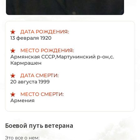
ДАТА РОЖДЕНИЯ:
13 февраля 1920
МЕСТО РОЖДЕНИЯ:
Армянская СССР,Мартунинский р-он,с.
Кармрашен
ДАТА СМЕРТИ:
20 августа 1999
МЕСТО СМЕРТИ:
Армения
Боевой путь ветерана
Это все о нем: