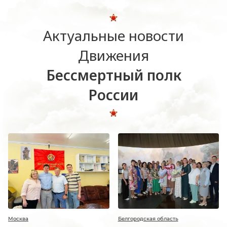
Актуальные новости
Движения
Бессмертный полк
России
Москва
Белгородская область