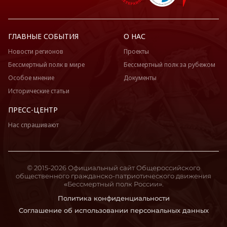
ГЛАВНЫЕ СОБЫТИЯ
О НАС
Новости регионов
Проекты
Бессмертный полк в мире
Бессмертный полк за рубежом
Особое мнение
Документы
Исторические статьи
ПРЕСС-ЦЕНТР
Нас спрашивают
© 2015-2026 Официальный сайт Общероссийского
общественного гражданско-патриотического движения
«Бессмертный полк России».
Политика конфиденциальности
Соглашение об использовании персональных данных