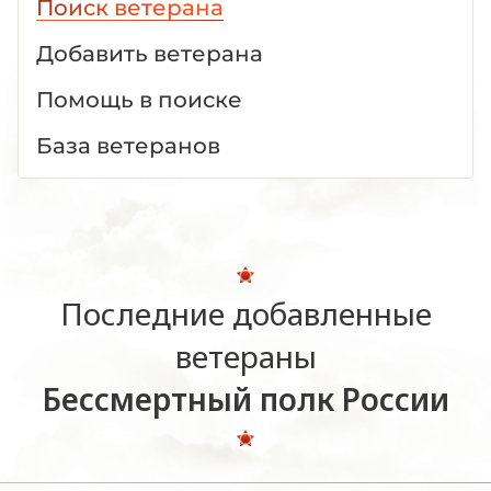
Поиск ветерана
Добавить ветерана
Помощь в поиске
База ветеранов
Последние добавленные
ветераны
Бессмертный полк России