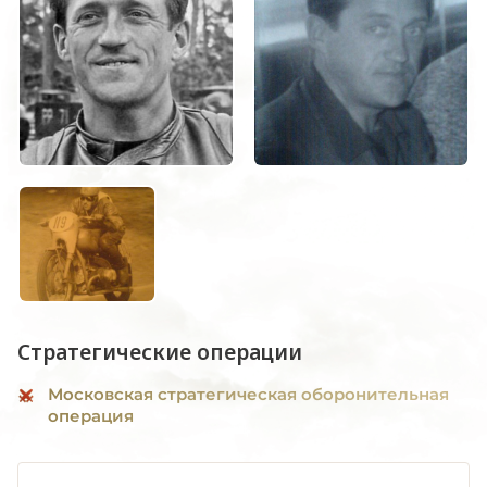
Стратегические операции
Московская стратегическая оборонительная
операция