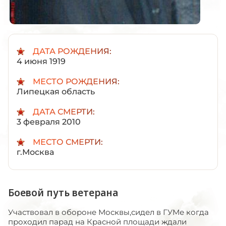
ДАТА РОЖДЕНИЯ:
4 июня 1919
МЕСТО РОЖДЕНИЯ:
Липецкая область
ДАТА СМЕРТИ:
3 февраля 2010
МЕСТО СМЕРТИ:
г.Москва
Боевой путь ветерана
Участвовал в обороне Москвы,сидел в ГУМе когда
проходил парад на Красной площади ждали