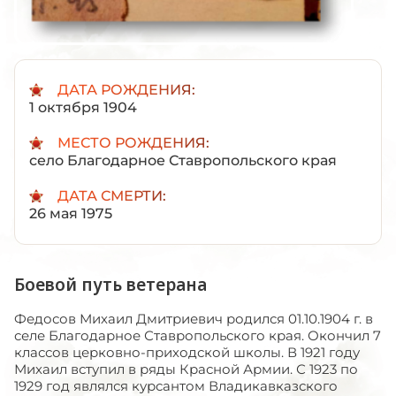
ДАТА РОЖДЕНИЯ:
1 октября 1904
МЕСТО РОЖДЕНИЯ:
село Благодарное Ставропольского края
ДАТА СМЕРТИ:
26 мая 1975
Боевой путь ветерана
Федосов Михаил Дмитриевич родился 01.10.1904 г. в
селе Благодарное Ставропольского края. Окончил 7
классов церковно-приходской школы. В 1921 году
Михаил вступил в ряды Красной Армии. С 1923 по
1929 год являлся курсантом Владикавказского