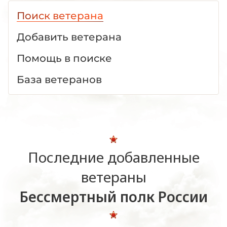
Поиск ветерана
Добавить ветерана
Помощь в поиске
База ветеранов
Последние добавленные
ветераны
Бессмертный полк России