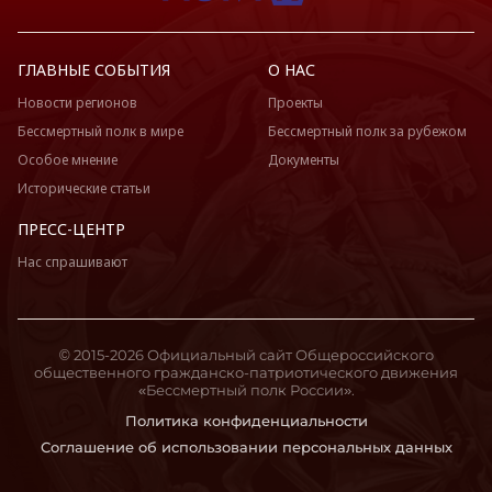
ГЛАВНЫЕ СОБЫТИЯ
О НАС
Новости регионов
Проекты
Бессмертный полк в мире
Бессмертный полк за рубежом
Особое мнение
Документы
Исторические статьи
ПРЕСС-ЦЕНТР
Нас спрашивают
© 2015-2026 Официальный сайт Общероссийского
общественного гражданско-патриотического движения
«Бессмертный полк России».
Политика конфиденциальности
Соглашение об использовании персональных данных