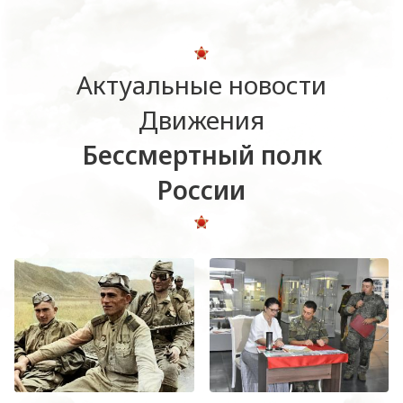
Актуальные новости
Движения
Бессмертный полк
России