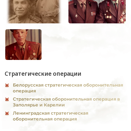
Стратегические операции
Белорусская стратегическая оборонительная
операция
Стратегическая оборонительная операция в
Заполярье и Карелии
Ленинградская стратегическая
оборонительная операция