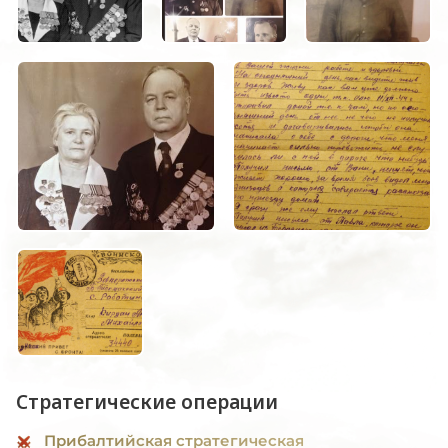
Стратегические операции
Прибалтийская стратегическая