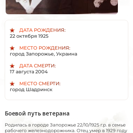
ДАТА РОЖДЕНИЯ:
22 октября 1925
МЕСТО РОЖДЕНИЯ:
город Запорожье, Украина
ДАТА СМЕРТИ:
17 августа 2004
МЕСТО СМЕРТИ:
город Шадринск
Боевой путь ветерана
Родилась в городе Запорожье 22/10/1925 г.р. в семье
рабочего железнодорожника. Отец умер в 1929 году