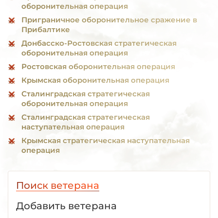
оборонительная операция
Приграничное оборонительное сражение в
Прибалтике
Донбасско-Ростовская стратегическая
оборонительная операция
Ростовская оборонительная операция
Крымская оборонительная операция
Сталинградская стратегическая
оборонительная операция
Сталинградская стратегическая
наступательная операция
Крымская стратегическая наступательная
операция
Поиск ветерана
Добавить ветерана