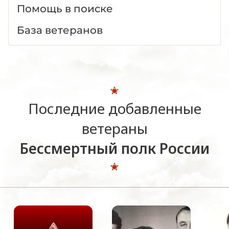
Помощь в поиске
База ветеранов
Последние добавленные
ветераны
Бессмертный полк России