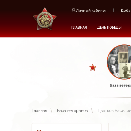
Личный кабинет
Доба
ГЛАВНАЯ
ДЕНЬ ПОБЕДЫ
База ветер
Главная
База ветеранов
Цветков Васили