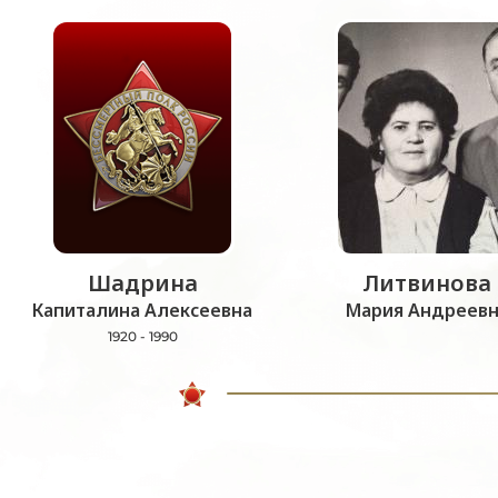
Шадрина
Литвинова
Капиталина Алексеевна
Мария Андреевн
1920 - 1990