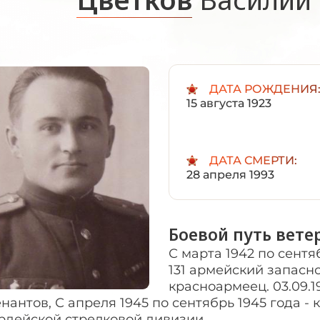
ДАТА РОЖДЕНИЯ
15 августа 1923
ДАТА СМЕРТИ:
28 апреля 1993
Боевой путь вете
С марта 1942 по сентя
131 армейский запасн
красноармеец. 03.09.
нантов, С апреля 1945 по сентябрь 1945 года -
рдейской стрелковой дивизии.