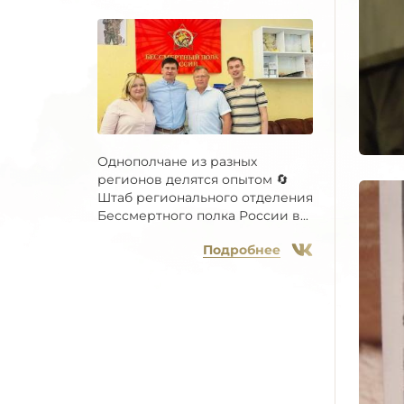
Однополчане из разных
регионов делятся опытом 🔄
Штаб регионального отделения
Бессмертного полка России в...
Подробнее