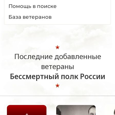
Помощь в поиске
База ветеранов
Последние добавленные
ветераны
Бессмертный полк России