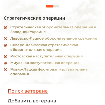
Стратегические операции
Стратегическая оборонительная операция в
Западной Украине
Львовско-Луцкое оборонительное сражение
Северо-Кавказская стратегическая
оборонительная операция
Ростовская наступательная операция
Миусская наступательная операция
Ровно-Луцкая фронтовая наступательная
операция
Поиск ветерана
Добавить ветерана