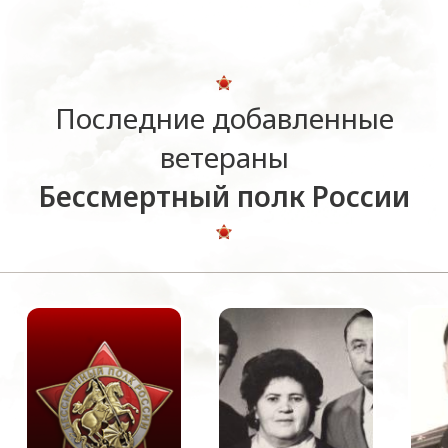
Последние добавленные
ветераны
Бессмертный полк России