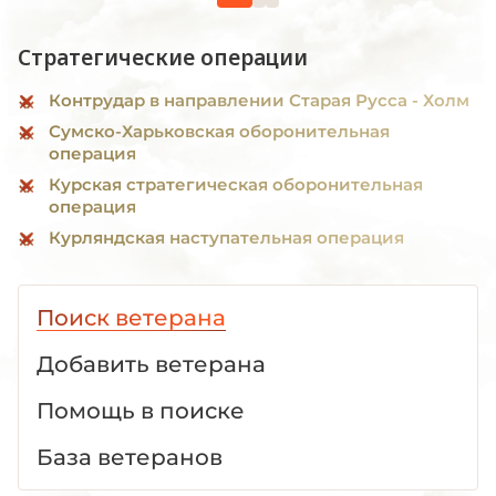
Стратегические операции
Контрудар в направлении Старая Русса - Холм
Сумско-Харьковская оборонительная
операция
Курская стратегическая оборонительная
операция
Курляндская наступательная операция
Поиск ветерана
Добавить ветерана
Помощь в поиске
База ветеранов